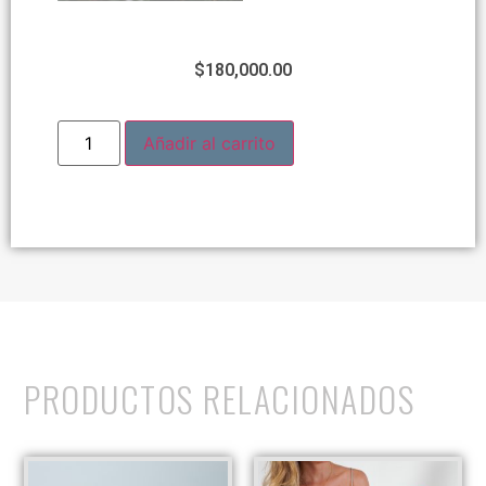
$
180,000.00
Añadir al carrito
PRODUCTOS RELACIONADOS