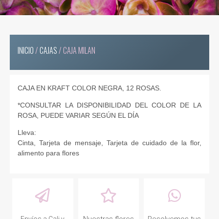
INICIO
/
CAJAS
/ CAJA MILAN
CAJA EN KRAFT COLOR NEGRA, 12 ROSAS.
*CONSULTAR LA DISPONIBILIDAD DEL COLOR DE LA
ROSA, PUEDE VARIAR SEGÚN EL DÍA
Lleva:
Cinta, Tarjeta de mensaje, Tarjeta de cuidado de la flor,
alimento para flores