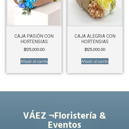
CAJA PASIÓN CON
CAJA ALEGRIA CON
HORTENSIAS
HORTENSIAS
$
125,000.00
$
125,000.00
Añadir al carrito
Añadir al carrito
VÁEZ ¬Floristería &
Eventos