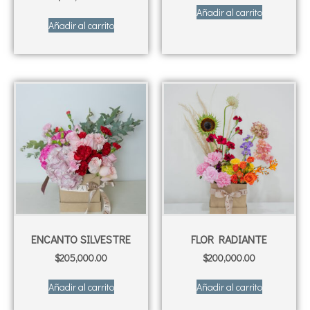
Añadir al carrito
Añadir al carrito
ENCANTO SILVESTRE
FLOR RADIANTE
$
205,000.00
$
200,000.00
Añadir al carrito
Añadir al carrito