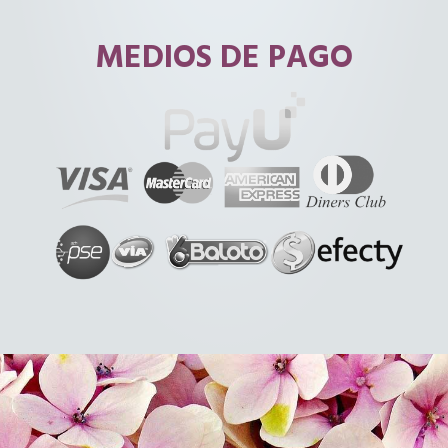
MEDIOS DE PAGO