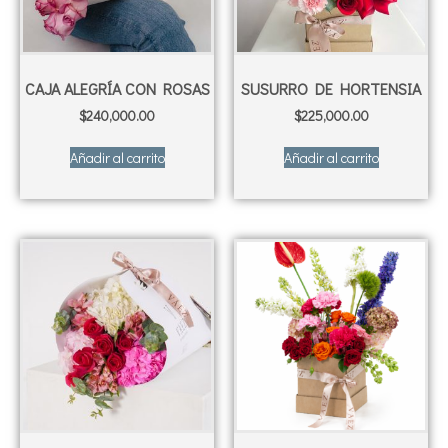
CAJA ALEGRÍA CON ROSAS
SUSURRO DE HORTENSIA
$
240,000.00
$
225,000.00
Añadir al carrito
Añadir al carrito