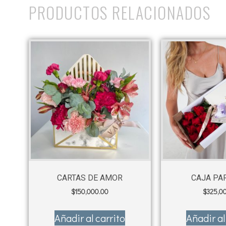
PRODUCTOS RELACIONADOS
CARTAS DE AMOR
CAJA PAR
$
150,000.00
$
325,0
Añadir al carrito
Añadir al