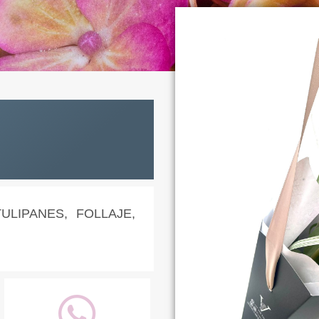
LIPANES, FOLLAJE,