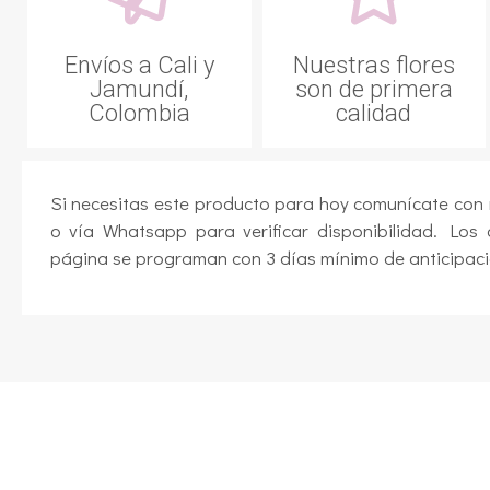
Envíos a Cali y
Nuestras flores
Jamundí,
son de primera
Colombia
calidad
Si necesitas este producto para hoy comunícate con
o vía Whatsapp para verificar disponibilidad. Los 
página se programan con 3 días mínimo de anticipaci