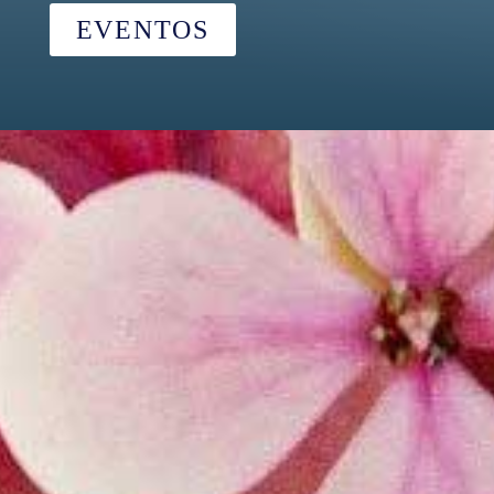
EVENTOS