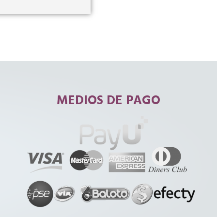
MEDIOS DE PAGO