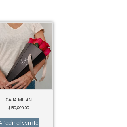
CAJA MILAN
$
180,000.00
Añadir al carrito