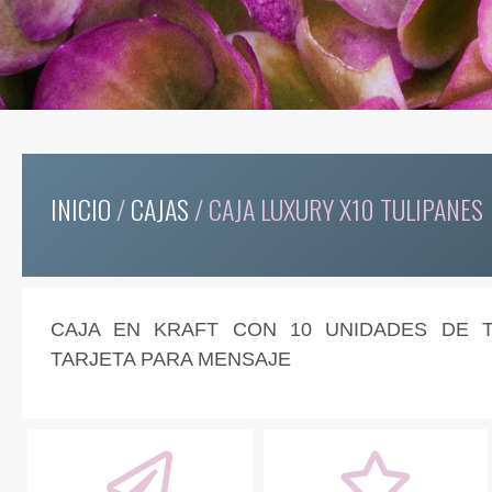
INICIO
/
CAJAS
/ CAJA LUXURY X10 TULIPANES
CAJA EN KRAFT CON 10 UNIDADES DE TU
TARJETA PARA MENSAJE