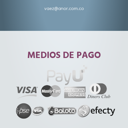
vaez@anor.com.co
MEDIOS DE PAGO