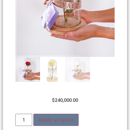
$
240,000.00
Añadir al carrito