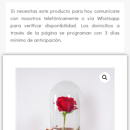
Si necesitas este producto para hoy comunícate
con nosotros telefónicamente o vía Whatsapp
para verificar disponibilidad. Los domicilios a
través de la página se programan con 3 días
mínimo de anticipación.