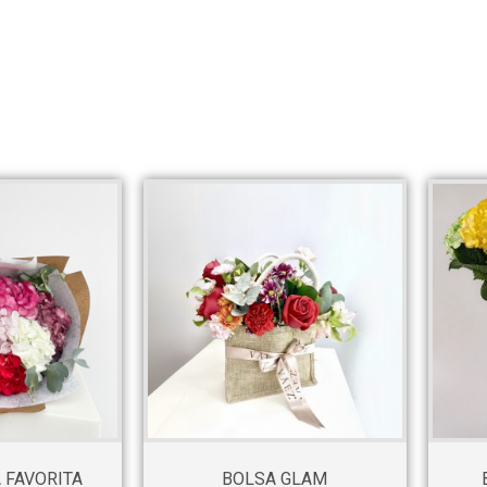
 FAVORITA
BOLSA GLAM