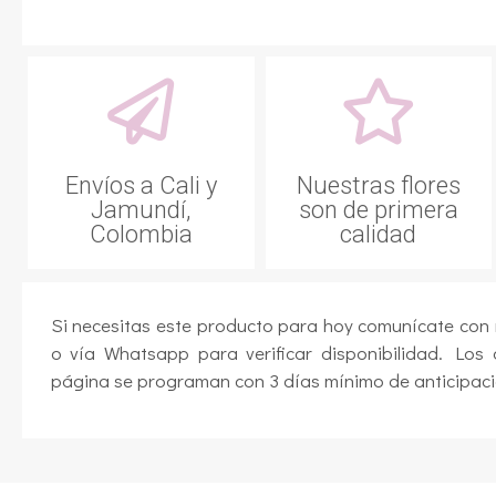
Envíos a Cali y
Nuestras flores
Jamundí,
son de primera
Colombia
calidad
Si necesitas este producto para hoy comunícate con
o vía Whatsapp para verificar disponibilidad. Los 
página se programan con 3 días mínimo de anticipaci