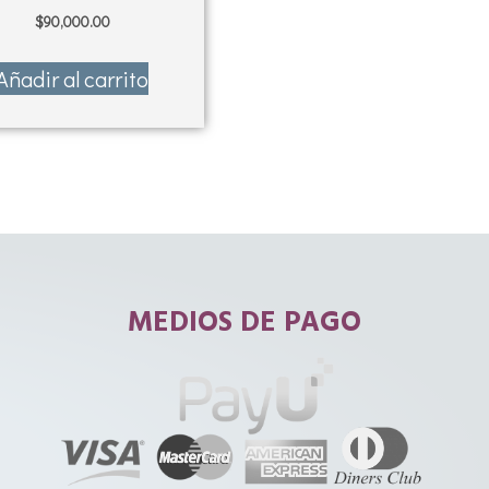
$
90,000.00
Añadir al carrito
MEDIOS DE PAGO