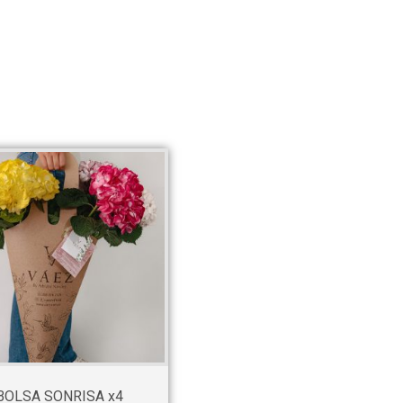
BOLSA SONRISA x4