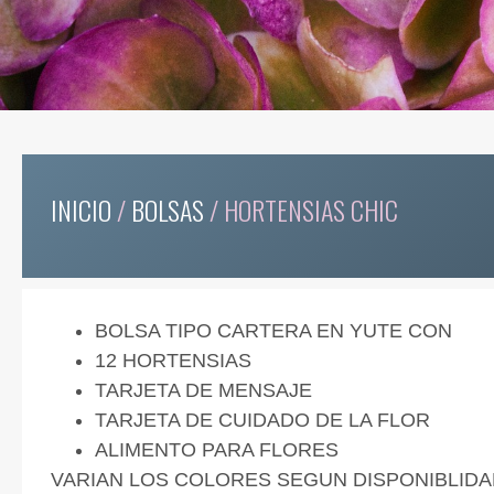
INICIO
/
BOLSAS
/ HORTENSIAS CHIC
BOLSA TIPO CARTERA EN YUTE CON
12 HORTENSIAS
TARJETA DE MENSAJE
TARJETA DE CUIDADO DE LA FLOR
ALIMENTO PARA FLORES
VARIAN LOS COLORES SEGUN DISPONIBLIDA