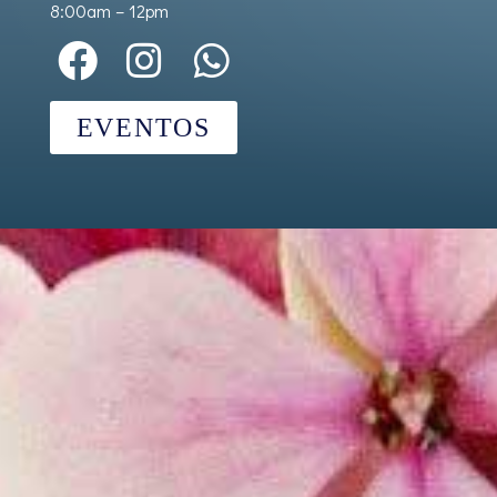
8:00am – 12pm
EVENTOS