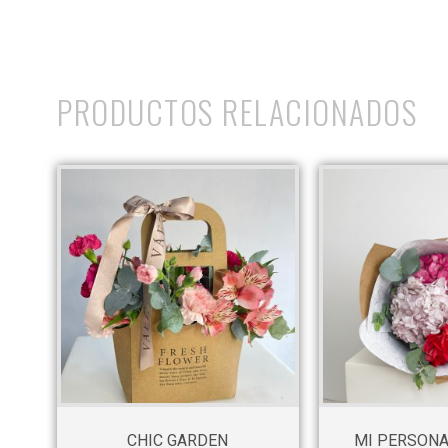
PRODUCTOS RELACIONADOS
CHIC GARDEN
MI PERSONA