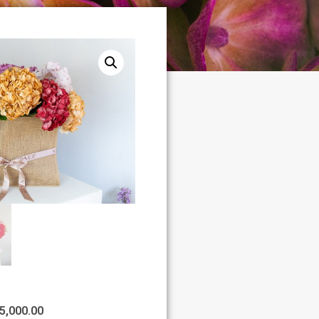
5,000.00