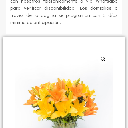
con nosotros telefónicamente o vía Whatsapp
para verificar disponibilidad. Los domicilios a
través de la página se programan con 3 días
mínimo de anticipación.