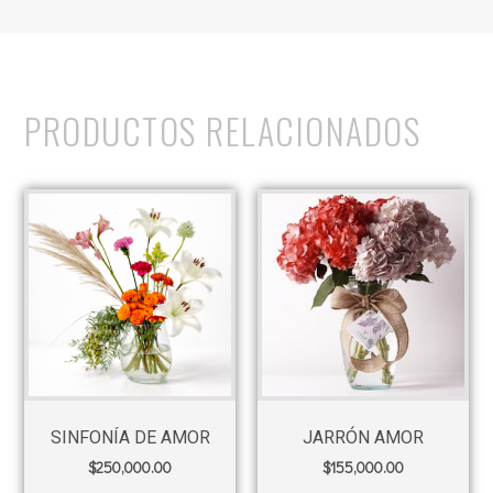
PRODUCTOS RELACIONADOS
SINFONÍA DE AMOR
JARRÓN AMOR
$
250,000.00
$
155,000.00