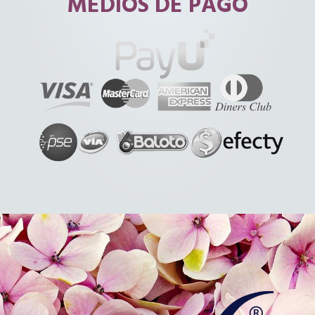
MEDIOS DE PAGO