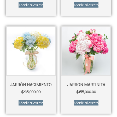
Añadir al carrito
Añadir al carrito
JARRÓN NACIMIENTO
JARRON MARTINITA
$
235,000.00
$
355,000.00
Añadir al carrito
Añadir al carrito