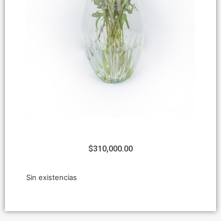
$
310,000.00
Sin existencias