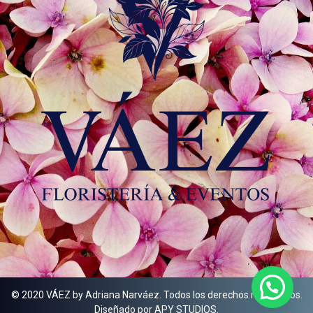
© 2020 VÁEZ by Adriana Narváez. Todos los derechos reservados.
Diseñado por APY STUDIOS.