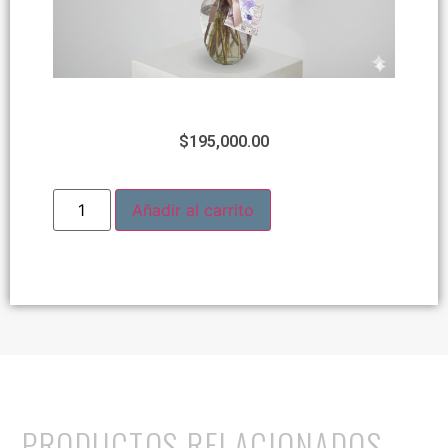
$
195,000.00
Añadir al carrito
PRODUCTOS RELACIONADOS