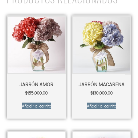
JARRÓN AMOR
JARRÓN MACARENA
$
155,000.00
$
130,000.00
Añadir al carrito
Añadir al carrito