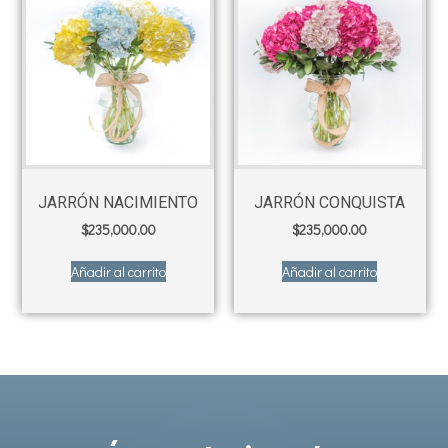
JARRÓN NACIMIENTO
JARRÓN CONQUISTA
$
235,000.00
$
235,000.00
Añadir al carrito
Añadir al carrito