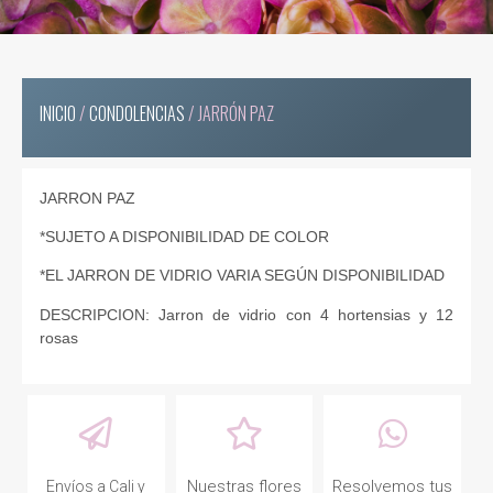
INICIO
/
CONDOLENCIAS
/ JARRÓN PAZ
JARRON PAZ
*SUJETO A DISPONIBILIDAD DE COLOR
*EL JARRON DE VIDRIO VARIA SEGÚN DISPONIBILIDAD
DESCRIPCION: Jarron de vidrio con 4 hortensias y 12
rosas
Nuestras flores
Resolvemos tus
Envíos a Cali y