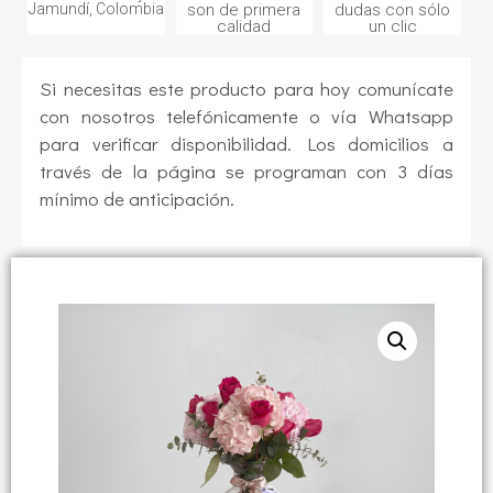
Jamundí, Colombia
son de primera
dudas con sólo
calidad
un clic
Si necesitas este producto para hoy comunícate
con nosotros telefónicamente o vía Whatsapp
para verificar disponibilidad. Los domicilios a
través de la página se programan con 3 días
mínimo de anticipación.