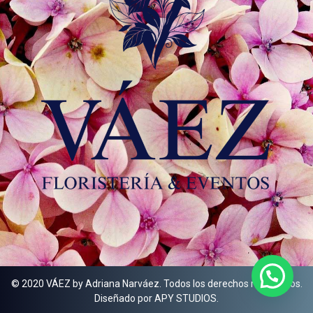
© 2020 VÁEZ by Adriana Narváez. Todos los derechos reservados.
Diseñado por APY STUDIOS.