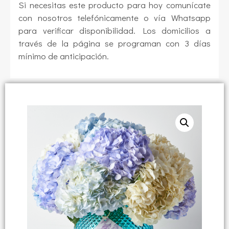
Si necesitas este producto para hoy comunícate
con nosotros telefónicamente o vía Whatsapp
para verificar disponibilidad. Los domicilios a
través de la página se programan con 3 días
mínimo de anticipación.