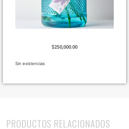
$
250,000.00
Sin existencias
PRODUCTOS RELACIONADOS