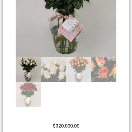
$
320,000.00