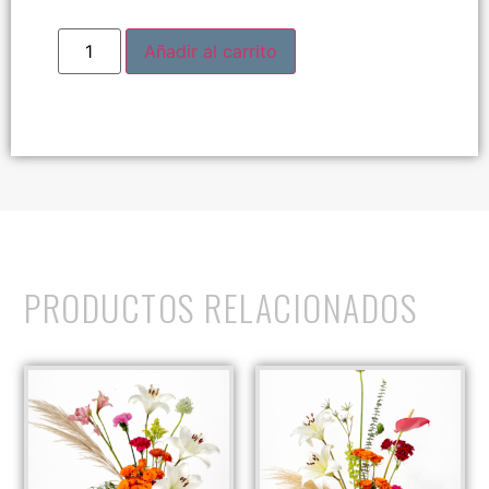
Añadir al carrito
PRODUCTOS RELACIONADOS