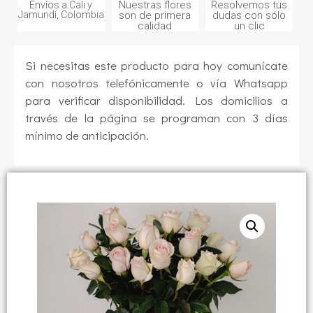
Nuestras flores
Resolvemos tus
Envíos a Cali y
Jamundí, Colombia
son de primera
dudas con sólo
calidad
un clic
Si necesitas este producto para hoy comunícate
con nosotros telefónicamente o vía Whatsapp
para verificar disponibilidad. Los domicilios a
través de la página se programan con 3 días
mínimo de anticipación.