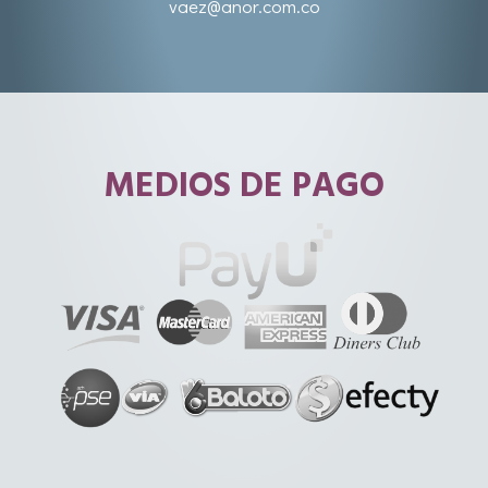
vaez@anor.com.co
MEDIOS DE PAGO