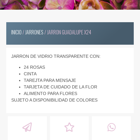
INICIO
/
JARRONES
/ JARRON GUADALUPE X24
JARRON DE VIDRIO TRANSPARENTE CON:
24 ROSAS
CINTA
TAREJTA PARA MENSAJE
TARJETA DE CUIDADO DE LA FLOR
ALIMENTO PARA FLORES
SUJETO A DISPONIBILIDAD DE COLORES