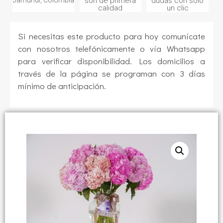
son de primera
dudas con sólo
calidad
un clic
Si necesitas este producto para hoy comunícate
con nosotros telefónicamente o vía Whatsapp
para verificar disponibilidad. Los domicilios a
través de la página se programan con 3 días
mínimo de anticipación.