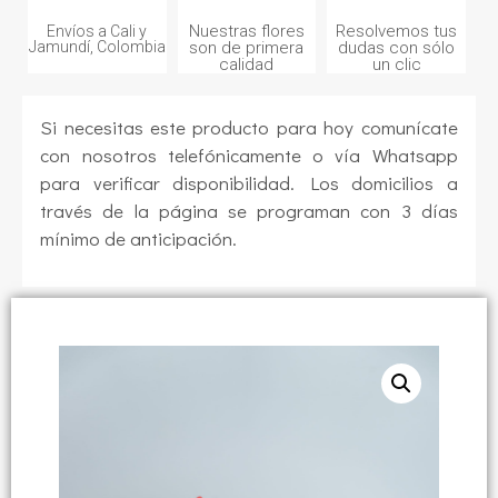
Nuestras flores
Resolvemos tus
Envíos a Cali y
Jamundí, Colombia
son de primera
dudas con sólo
calidad
un clic
Si necesitas este producto para hoy comunícate
con nosotros telefónicamente o vía Whatsapp
para verificar disponibilidad. Los domicilios a
través de la página se programan con 3 días
mínimo de anticipación.