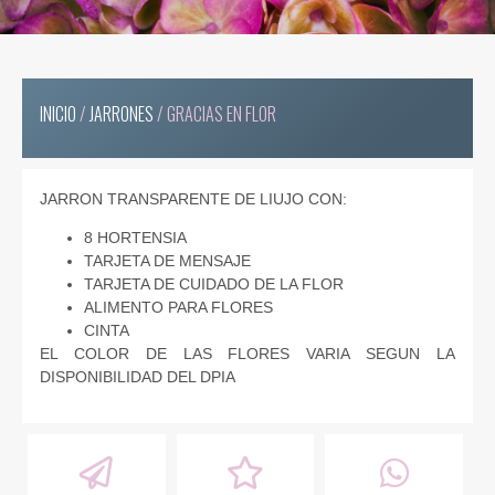
INICIO
/
JARRONES
/ GRACIAS EN FLOR
JARRON TRANSPARENTE DE LIUJO CON:
8 HORTENSIA
TARJETA DE MENSAJE
TARJETA DE CUIDADO DE LA FLOR
ALIMENTO PARA FLORES
CINTA
EL COLOR DE LAS FLORES VARIA SEGUN LA
DISPONIBILIDAD DEL DPIA