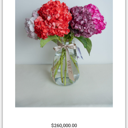
$
260,000.00