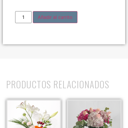
Añadir al carrito
PRODUCTOS RELACIONADOS