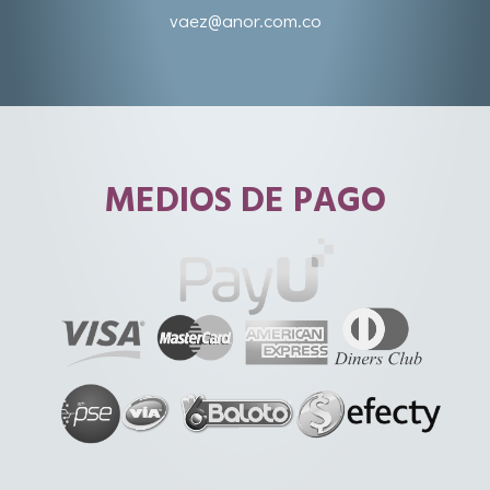
vaez@anor.com.co
MEDIOS DE PAGO