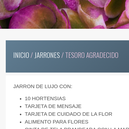
INICIO
/
JARRONES
/ TESORO AGRADECIDO
JARRON DE LUJO CON:
10 HORTENSIAS
TARJETA DE MENSAJE
TARJETA DE CUIDADO DE LA FLOR
ALIMENTO PARA FLORES