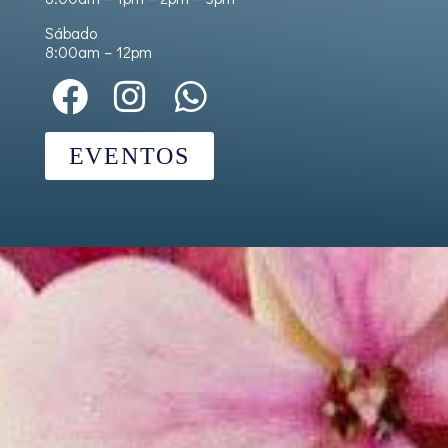
Sábado
8:00am – 12pm
EVENTOS