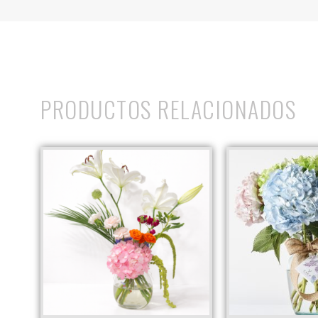
PRODUCTOS RELACIONADOS