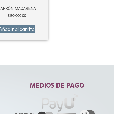
JARRÓN MACARENA
$
130,000.00
Añadir al carrito
MEDIOS DE PAGO