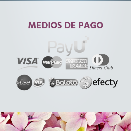
MEDIOS DE PAGO