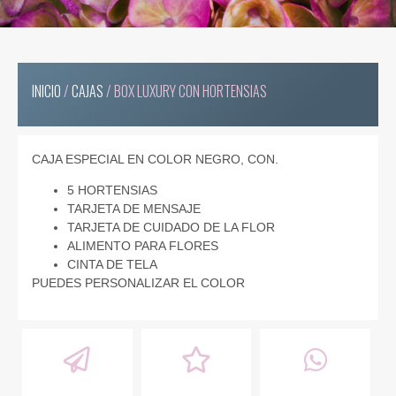
INICIO
/
CAJAS
/ BOX LUXURY CON HORTENSIAS
CAJA ESPECIAL EN COLOR NEGRO, CON.
5 HORTENSIAS
TARJETA DE MENSAJE
TARJETA DE CUIDADO DE LA FLOR
ALIMENTO PARA FLORES
CINTA DE TELA
PUEDES PERSONALIZAR EL COLOR