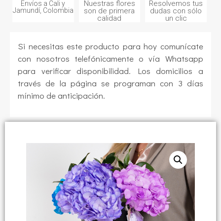
Nuestras flores
Resolvemos tus
Envíos a Cali y
Jamundí, Colombia
son de primera
dudas con sólo
calidad
un clic
Si necesitas este producto para hoy comunícate
con nosotros telefónicamente o vía Whatsapp
para verificar disponibilidad. Los domicilios a
través de la página se programan con 3 días
mínimo de anticipación.