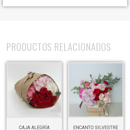
PRODUCTOS RELACIONADOS
CAJA ALEGRÍA
ENCANTO SILVESTRE