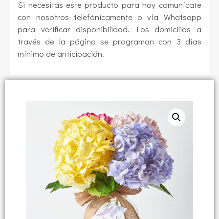
Si necesitas este producto para hoy comunícate
con nosotros telefónicamente o vía Whatsapp
para verificar disponibilidad. Los domicilios a
través de la página se programan con 3 días
mínimo de anticipación.