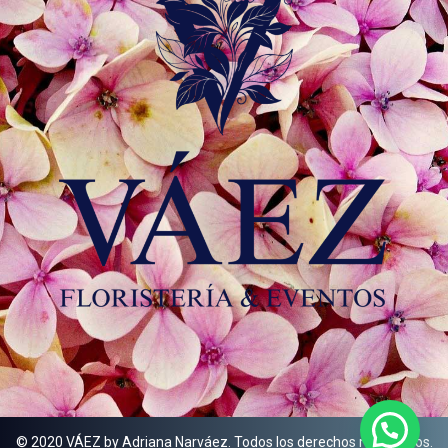
© 2020 VÁEZ by Adriana Narváez. Todos los derechos reservados.