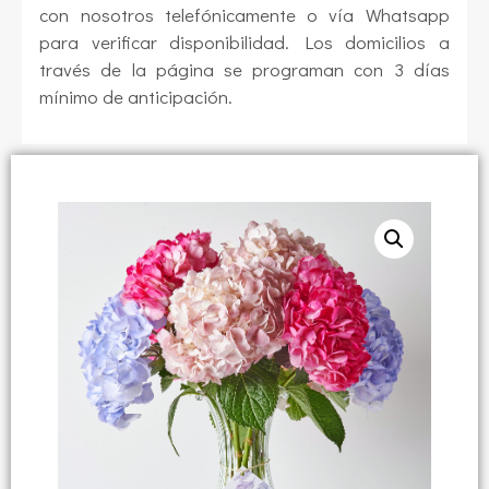
con nosotros telefónicamente o vía Whatsapp
para verificar disponibilidad. Los domicilios a
través de la página se programan con 3 días
mínimo de anticipación.