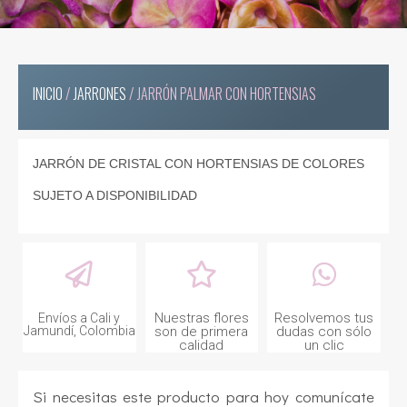
INICIO
/
JARRONES
/ JARRÓN PALMAR CON HORTENSIAS
JARRÓN DE CRISTAL CON HORTENSIAS DE COLORES
SUJETO A DISPONIBILIDAD
Nuestras flores
Resolvemos tus
Envíos a Cali y
Jamundí, Colombia
son de primera
dudas con sólo
calidad
un clic
Si necesitas este producto para hoy comunícate